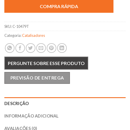
COMPRA RÁPIDA
SKU:
C-10479T
Categoria:
Catalisadores
PERGUNTE SOBRE ESSE PRODUTO
PREVISÃO DE ENTREGA
DESCRIÇÃO
INFORMAÇÃO ADICIONAL
AVALIAÇÕES (0)