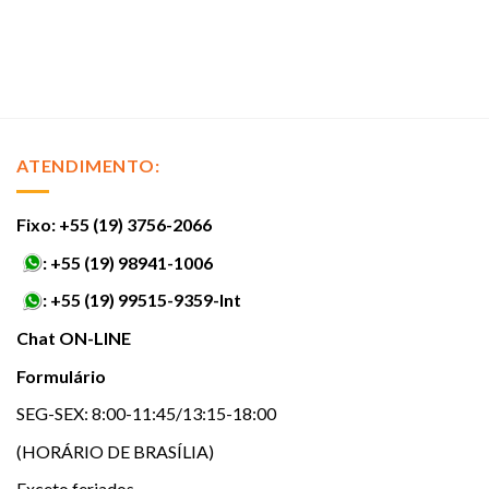
ATENDIMENTO:
Fixo: +55 (19) 3756-2066
:
+55 (19) 98941-1006
:
+55 (19) 99515-9359-Int
Chat ON-LINE
Formulário
SEG-SEX: 8:00-11:45/13:15-18:00
(HORÁRIO DE BRASÍLIA)
Exceto feriados