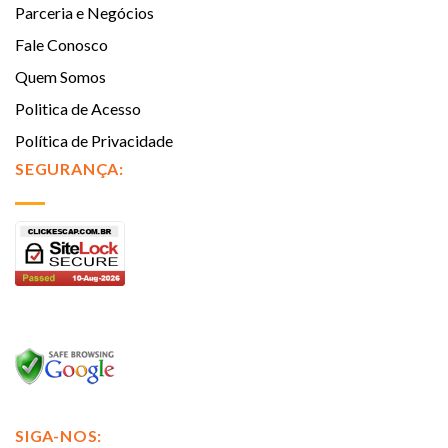
Parceria e Negócios
Fale Conosco
Quem Somos
Politica de Acesso
Política de Privacidade
SEGURANÇA:
SIGA-NOS: