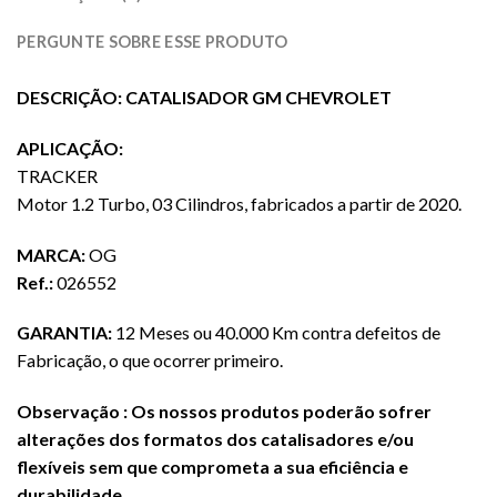
PERGUNTE SOBRE ESSE PRODUTO
DESCRIÇÃO: CATALISADOR GM CHEVROLET
APLICAÇÃO:
TRACKER
Motor 1.2 Turbo, 03 Cilindros, fabricados a partir de 2020.
MARCA:
OG
Ref.:
026552
GARANTIA:
12 Meses ou 40.000 Km contra defeitos de
Fabricação, o que ocorrer primeiro.
Observação : Os nossos produtos poderão sofrer
alterações dos formatos dos catalisadores e/ou
flexíveis sem que comprometa a sua eficiência e
durabilidade.