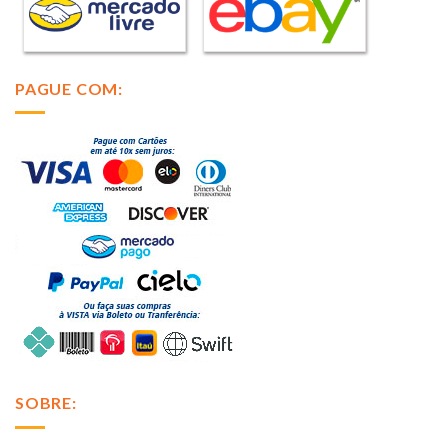
PAGUE COM:
SOBRE: