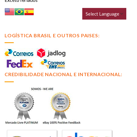
LOGÍSTICA BRASIL E OUTROS PAISES:
CREDIBILIDADE NACIONAL E INTERNACIONAL: