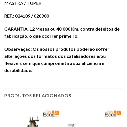
MASTRA / TUPER
REF.: 024109 / 020900
GARANTIA: 12 Meses ou 40.000 Km, contra defeitos de
fabricação, o que ocorrer primeiro.
Observação: Os nossos produtos poderão sofrer
alterações dos formatos dos catalisadores e/ou
flexíveis sem que comprometa a sua eficiência e
durabilidade.
PRODUTOS RELACIONADOS