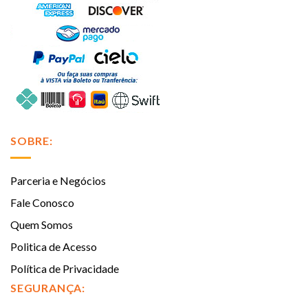
SOBRE:
Parceria e Negócios
Fale Conosco
Quem Somos
Politica de Acesso
Política de Privacidade
SEGURANÇA: