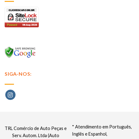
SIGA-NOS:
* Atendimento em Português,
TRL Comércio de Auto Peças e
Inglês e Espanhol,
Serv. Autom. Ltda (Auto