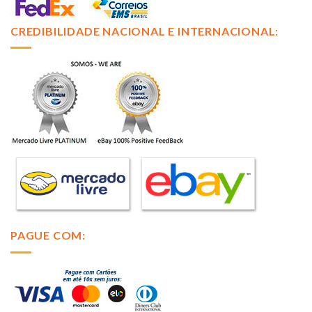
CREDIBILIDADE NACIONAL E INTERNACIONAL:
PAGUE COM: