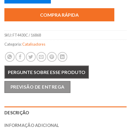
COMPRA RÁPIDA
SKU:
FT4430C / 16868
Categoria:
Catalisadores
PERGUNTE SOBRE ESSE PRODUTO
PREVISÃO DE ENTREGA
DESCRIÇÃO
INFORMAÇÃO ADICIONAL