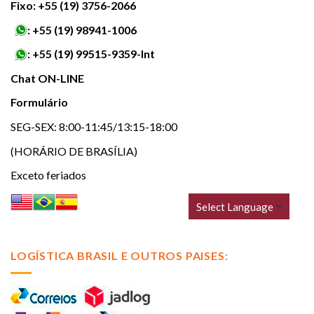
Fixo: +55 (19) 3756-2066
:
+55 (19) 98941-1006
:
+55 (19) 99515-9359-Int
Chat ON-LINE
Formulário
SEG-SEX: 8:00-11:45/13:15-18:00
(HORÁRIO DE BRASÍLIA)
Exceto feriados
LOGÍSTICA BRASIL E OUTROS PAISES: