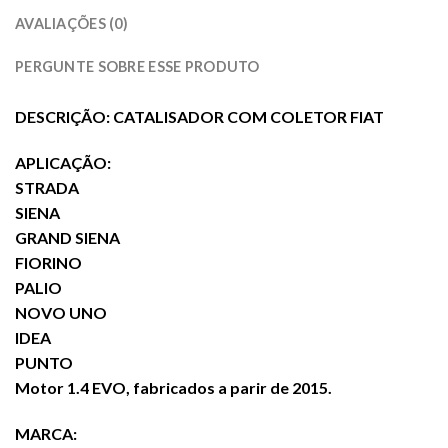
AVALIAÇÕES (0)
PERGUNTE SOBRE ESSE PRODUTO
DESCRIÇÃO: CATALISADOR COM COLETOR FIAT
APLICAÇÃO:
STRADA
SIENA
GRAND SIENA
FIORINO
PALIO
NOVO UNO
IDEA
PUNTO
Motor 1.4 EVO, fabricados a parir de 2015.
MARCA: