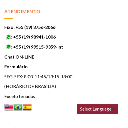
ATENDIMENTO:
Fixo: +55 (19) 3756-2066
:
+55 (19) 98941-1006
:
+55 (19) 99515-9359-Int
Chat ON-LINE
Formulário
SEG-SEX: 8:00-11:45/13:15-18:00
(HORÁRIO DE BRASÍLIA)
Exceto feriados