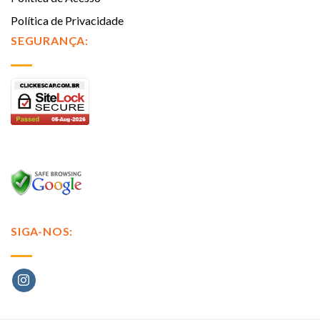
Política de Privacidade
SEGURANÇA:
SIGA-NOS: