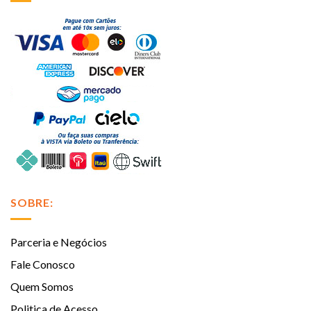
SOBRE:
Parceria e Negócios
Fale Conosco
Quem Somos
Politica de Acesso