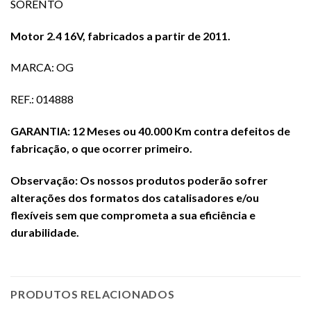
SORENTO
Motor 2.4 16V, fabricados a partir de 2011.
MARCA: OG
REF.: 014888
GARANTIA: 12 Meses ou 40.000 Km contra defeitos de
fabricação, o que ocorrer primeiro.
Observação: Os nossos produtos poderão sofrer
alterações dos formatos dos catalisadores e/ou
flexíveis sem que comprometa a sua eficiência e
durabilidade.
PRODUTOS RELACIONADOS