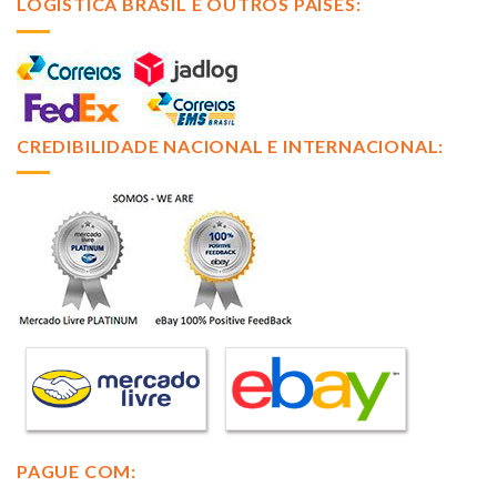
LOGÍSTICA BRASIL E OUTROS PAISES:
CREDIBILIDADE NACIONAL E INTERNACIONAL:
PAGUE COM: