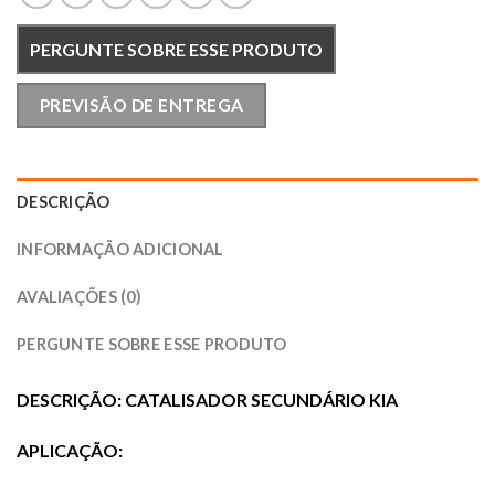
PERGUNTE SOBRE ESSE PRODUTO
PREVISÃO DE ENTREGA
DESCRIÇÃO
INFORMAÇÃO ADICIONAL
AVALIAÇÕES (0)
PERGUNTE SOBRE ESSE PRODUTO
DESCRIÇÃO: CATALISADOR SECUNDÁRIO KIA
APLICAÇÃO: