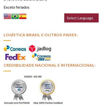
Exceto feriados
LOGÍSTICA BRASIL E OUTROS PAISES:
CREDIBILIDADE NACIONAL E INTERNACIONAL: