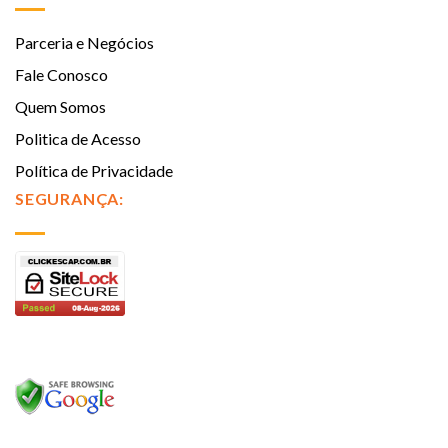
Parceria e Negócios
Fale Conosco
Quem Somos
Politica de Acesso
Política de Privacidade
SEGURANÇA: