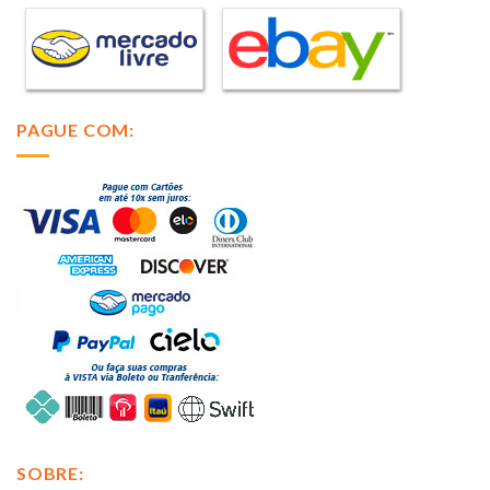
PAGUE COM:
SOBRE: