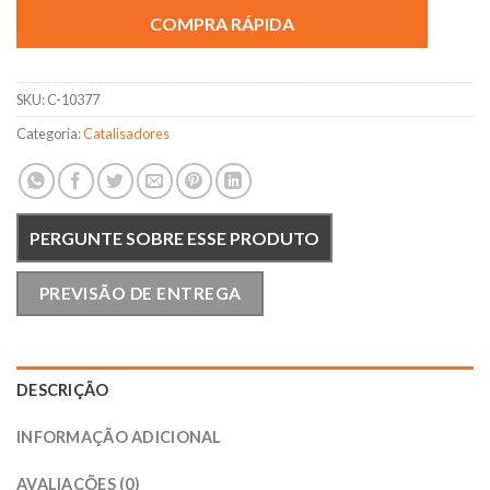
COMPRA RÁPIDA
SKU:
C-10377
Categoria:
Catalisadores
PERGUNTE SOBRE ESSE PRODUTO
PREVISÃO DE ENTREGA
DESCRIÇÃO
INFORMAÇÃO ADICIONAL
AVALIAÇÕES (0)