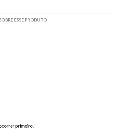
SOBRE ESSE PRODUTO
correr primeiro.