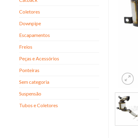
Coletores
Downpipe
Escapamentos
Freios
Peças e Acessórios
Ponteiras
Sem categoria
Suspensão
Tubos e Coletores