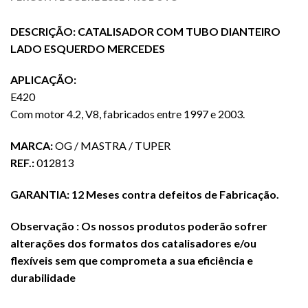
DESCRIÇÃO: CATALISADOR COM TUBO DIANTEIRO
LADO ESQUERDO MERCEDES
APLICAÇÃO:
E420
Com motor 4.2, V8, fabricados entre 1997 e 2003.
MARCA:
OG / MASTRA / TUPER
REF.:
012813
GARANTIA: 12 Meses contra defeitos de Fabricação.
Observação : Os nossos produtos poderão sofrer
alterações dos formatos dos catalisadores e/ou
flexíveis sem que comprometa a sua eficiência e
durabilidade