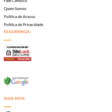
Fale Conosco
Quem Somos
Politica de Acesso
Política de Privacidade
SEGURANÇA:
SIGA-NOS: