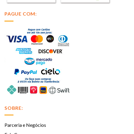
PAGUE COM:
SOBRE:
Parceria e Negócios