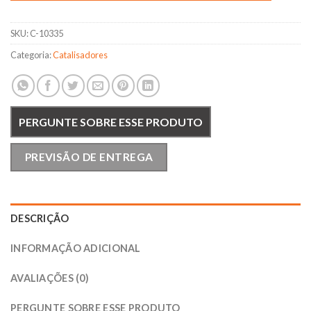
SKU:
C-10335
Categoria:
Catalisadores
PERGUNTE SOBRE ESSE PRODUTO
PREVISÃO DE ENTREGA
DESCRIÇÃO
INFORMAÇÃO ADICIONAL
AVALIAÇÕES (0)
PERGUNTE SOBRE ESSE PRODUTO