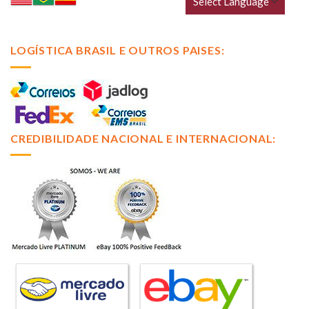
LOGÍSTICA BRASIL E OUTROS PAISES:
CREDIBILIDADE NACIONAL E INTERNACIONAL: