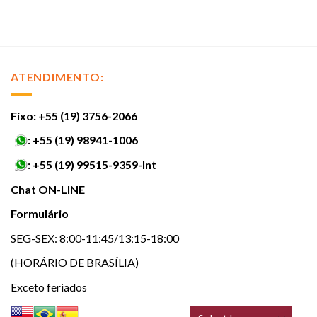
ATENDIMENTO:
Fixo: +55 (19) 3756-2066
:
+55 (19) 98941-1006
:
+55 (19) 99515-9359-Int
Chat ON-LINE
Formulário
SEG-SEX: 8:00-11:45/13:15-18:00
(HORÁRIO DE BRASÍLIA)
Exceto feriados