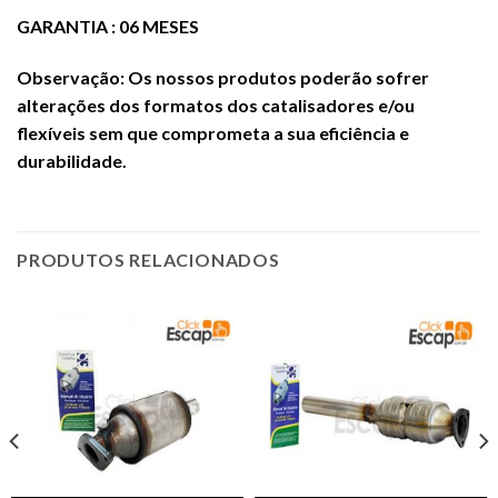
GARANTIA : 06 MESES
Observação: Os nossos produtos poderão sofrer
alterações dos formatos
dos catalisadores e/ou
flexíveis sem que comprometa a sua eficiência e
durabilidade.
PRODUTOS RELACIONADOS