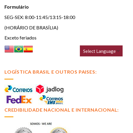
Formulário
SEG-SEX: 8:00-11:45/13:15-18:00
(HORÁRIO DE BRASÍLIA)
Exceto feriados
LOGÍSTICA BRASIL E OUTROS PAISES:
CREDIBILIDADE NACIONAL E INTERNACIONAL: