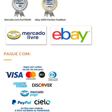
PAGUE COM: