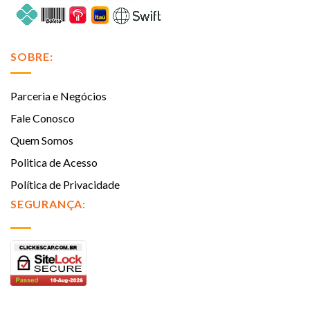
SOBRE:
Parceria e Negócios
Fale Conosco
Quem Somos
Politica de Acesso
Política de Privacidade
SEGURANÇA: