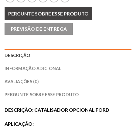
PERGUNTE SOBRE ESSE PRODUTO
PREVISÃO DE ENTREGA
DESCRIÇÃO
INFORMAÇÃO ADICIONAL
AVALIAÇÕES (0)
PERGUNTE SOBRE ESSE PRODUTO
DESCRIÇÃO: CATALISADOR OPCIONAL FORD
APLICAÇÃO
: