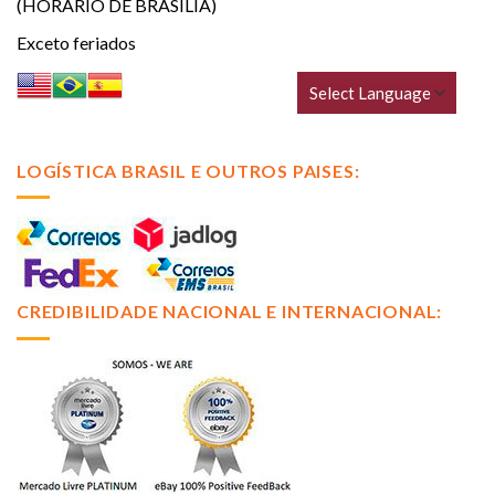
(HORÁRIO DE BRASÍLIA)
Exceto feriados
LOGÍSTICA BRASIL E OUTROS PAISES:
CREDIBILIDADE NACIONAL E INTERNACIONAL: