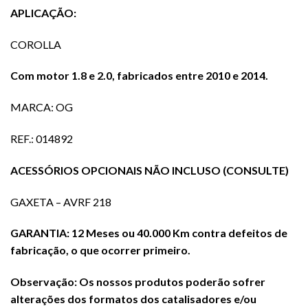
APLICAÇÃO:
COROLLA
Com motor 1.8 e 2.0, fabricados entre 2010 e 2014.
MARCA: OG
REF.: 014892
ACESSÓRIOS OPCIONAIS NÃO INCLUSO (CONSULTE)
GAXETA – AVRF 218
GARANTIA: 12 Meses ou 40.000 Km contra defeitos de
fabricação, o que ocorrer primeiro.
Observação: Os nossos produtos poderão sofrer
alterações dos formatos dos catalisadores e/ou