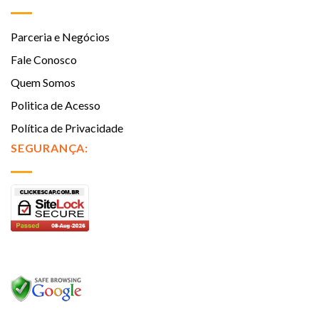
Parceria e Negócios
Fale Conosco
Quem Somos
Politica de Acesso
Política de Privacidade
SEGURANÇA: