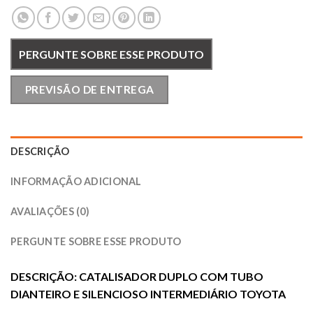
PERGUNTE SOBRE ESSE PRODUTO
PREVISÃO DE ENTREGA
DESCRIÇÃO
INFORMAÇÃO ADICIONAL
AVALIAÇÕES (0)
PERGUNTE SOBRE ESSE PRODUTO
DESCRIÇÃO: CATALISADOR DUPLO COM TUBO
DIANTEIRO E SILENCIOSO INTERMEDIÁRIO TOYOTA