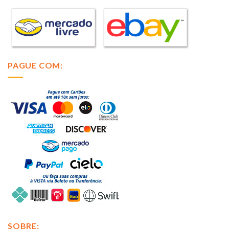
PAGUE COM:
SOBRE: