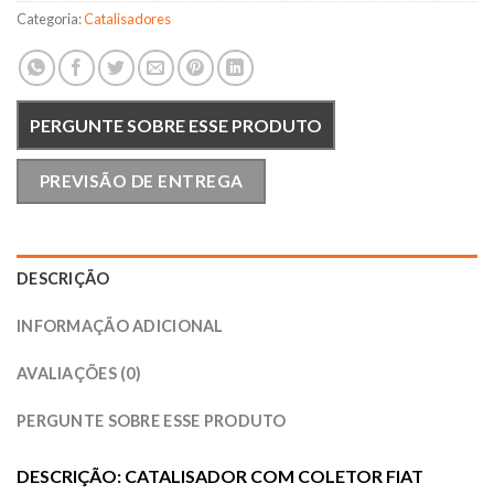
Categoria:
Catalisadores
PERGUNTE SOBRE ESSE PRODUTO
PREVISÃO DE ENTREGA
DESCRIÇÃO
INFORMAÇÃO ADICIONAL
AVALIAÇÕES (0)
PERGUNTE SOBRE ESSE PRODUTO
DESCRIÇÃO: CATALISADOR COM COLETOR FIAT