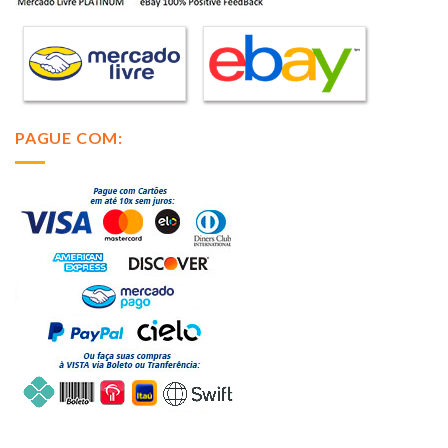
PAGUE COM: