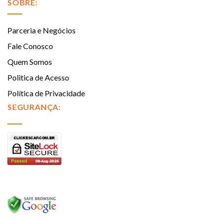
SOBRE:
Parceria e Negócios
Fale Conosco
Quem Somos
Politica de Acesso
Política de Privacidade
SEGURANÇA: