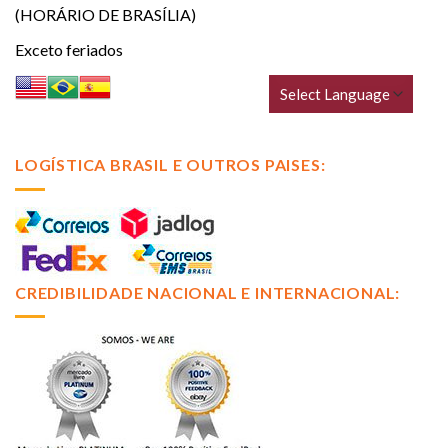
(HORÁRIO DE BRASÍLIA)
Exceto feriados
LOGÍSTICA BRASIL E OUTROS PAISES:
CREDIBILIDADE NACIONAL E INTERNACIONAL: