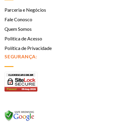
Parceria e Negócios
Fale Conosco
Quem Somos
Politica de Acesso
Política de Privacidade
SEGURANÇA: