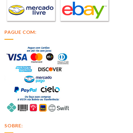
PAGUE COM:
SOBRE: