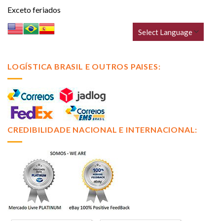
Exceto feriados
LOGÍSTICA BRASIL E OUTROS PAISES:
CREDIBILIDADE NACIONAL E INTERNACIONAL: