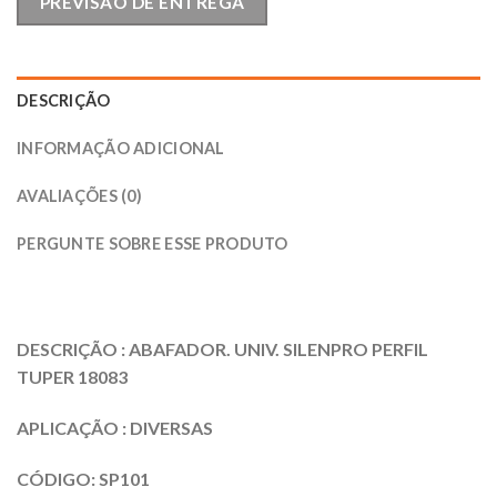
PREVISÃO DE ENTREGA
DESCRIÇÃO
INFORMAÇÃO ADICIONAL
AVALIAÇÕES (0)
PERGUNTE SOBRE ESSE PRODUTO
DESCRIÇÃO : ABAFADOR. UNIV. SILENPRO PERFIL
TUPER 18083
APLICAÇÃO : DIVERSAS
CÓDIGO: SP101