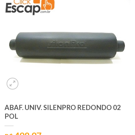
ABAF. UNIV. SILENPRO REDONDO 02
POL