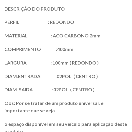
DESCRIÇÃO DO PRODUTO
PERFIL : REDONDO
MATERIAL : AÇO CARBONO 2mm
COMPRIMENTO :400mm
LARGURA :100mm ( REDONDO )
DIAM.ENTRADA :02POL ( CENTRO )
DIAM. SAIDA :02POL ( CENTRO )
Obs: Por se tratar de um produto universal, é
importante que se veja
o espaço disponível em seu veículo para aplicação deste
produto.