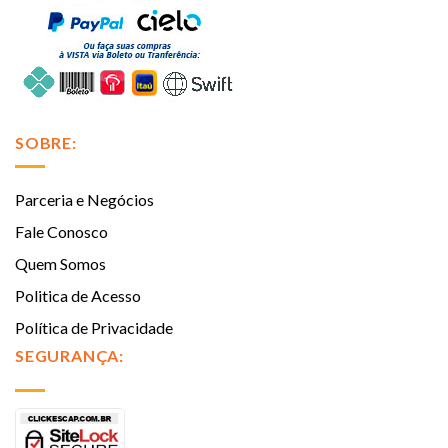
SOBRE:
Parceria e Negócios
Fale Conosco
Quem Somos
Politica de Acesso
Política de Privacidade
SEGURANÇA: