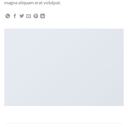
magna aliquam erat volutpat.