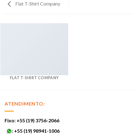
Flat T-Shirt Company
FLAT T-SHIRT COMPANY
ATENDIMENTO:
Fixo: +55 (19) 3756-2066
:
+55 (19) 98941-1006