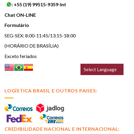
:
+55 (19) 99515-9359-Int
Chat ON-LINE
Formulário
SEG-SEX: 8:00-11:45/13:15-18:00
(HORÁRIO DE BRASÍLIA)
Exceto feriados
LOGÍSTICA BRASIL E OUTROS PAISES:
CREDIBILIDADE NACIONAL E INTERNACIONAL: