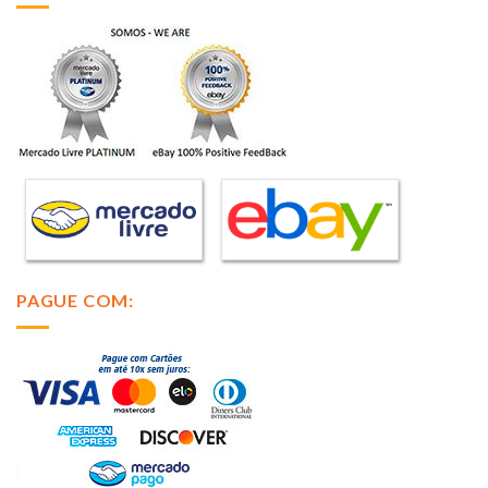
PAGUE COM: