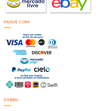
PAGUE COM:
SOBRE: