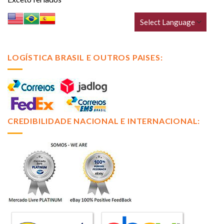
LOGÍSTICA BRASIL E OUTROS PAISES:
CREDIBILIDADE NACIONAL E INTERNACIONAL: