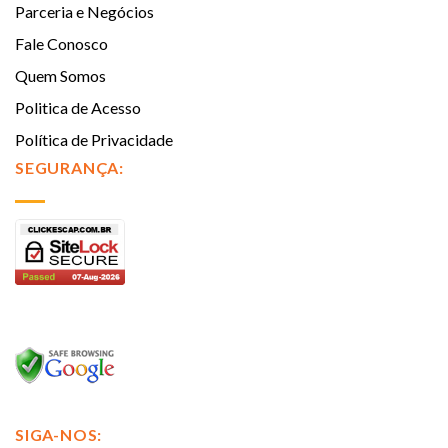
Parceria e Negócios
Fale Conosco
Quem Somos
Politica de Acesso
Política de Privacidade
SEGURANÇA:
SIGA-NOS: