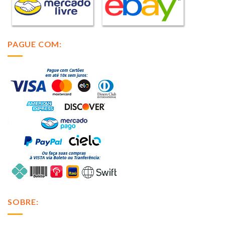
PAGUE COM:
SOBRE: