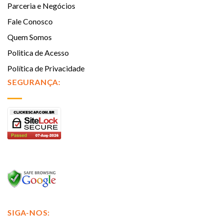
Parceria e Negócios
Fale Conosco
Quem Somos
Politica de Acesso
Política de Privacidade
SEGURANÇA:
SIGA-NOS: