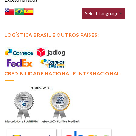
LOGÍSTICA BRASIL E OUTROS PAISES:
CREDIBILIDADE NACIONAL E INTERNACIONAL: