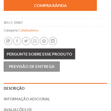
COMPRA RÁPIDA
SKU:
C-10467
Categoria:
Catalisadores
PERGUNTE SOBRE ESSE PRODUTO
PREVISÃO DE ENTREGA
DESCRIÇÃO
INFORMAÇÃO ADICIONAL
AVALIAÇÕES (0)