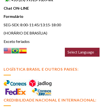
Chat ON-LINE
Formulário
SEG-SEX: 8:00-11:45/13:15-18:00
(HORÁRIO DE BRASÍLIA)
Exceto feriados
LOGÍSTICA BRASIL E OUTROS PAISES:
CREDIBILIDADE NACIONAL E INTERNACIONAL: