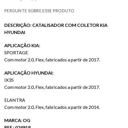
PERGUNTE SOBRE ESSE PRODUTO
DESCRIÇÃO: CATALISADOR COM COLETOR KIA
HYUNDAI
APLICAÇÃO KIA:
SPORTAGE
Com motor 2.0, Flex, fabricados a partir de 2017.
APLICAÇÃO HYUNDAI:
IX35
Com motor 2.0, Flex, fabricados a partir de 2017.
ELANTRA
Com motor 2.0, Flex, fabricados a partir de 2014.
MARCA: OG
REF.: 024918