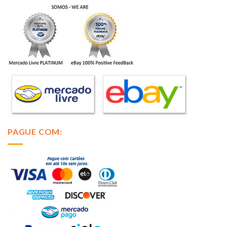
PAGUE COM: