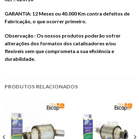
GARANTIA: 12 Meses ou 40.000 Km contra defeitos de
Fabricação, o que ocorrer primeiro.
Observação : Os nossos produtos poderão sofrer
alterações dos formatos dos catalisadores e/ou
flexíveis sem que comprometa a sua eficiência e
durabilidade.
PRODUTOS RELACIONADOS