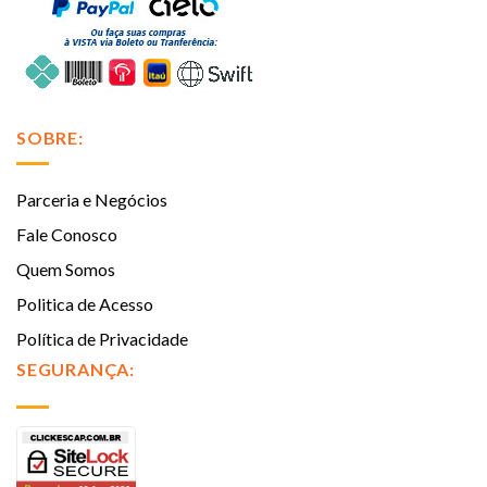
SOBRE:
Parceria e Negócios
Fale Conosco
Quem Somos
Politica de Acesso
Política de Privacidade
SEGURANÇA: